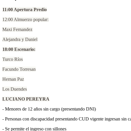
11:00 Apertura Predio
12:00 Almuerzo popular:
Maxi Fernandez
Alejandra y Daniel
18:00 Escenario:
Turco Ríos
Facundo Torresan
Hernan Paz
Los Duendes
LUCIANO PEREYRA
- Menores de 12 años sin cargo (presentando DNI)
- ⁠Personas con discapacidad presentando CUD vigente ingresan sin c
- ⁠Se permite el ingreso con sillones