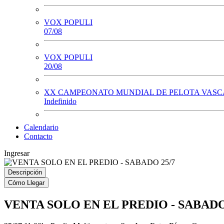
VOX POPULI
07/08
VOX POPULI
20/08
XX CAMPEONATO MUNDIAL DE PELOTA VASCA
Indefinido
Calendario
Contacto
Ingresar
Descripción
Cómo Llegar
VENTA SOLO EN EL PREDIO - SABADO