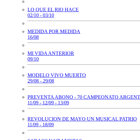
LO QUE EL RIO HACE
02/10 - 03/10
MEDIDA POR MEDIDA
16/08
MI VIDA ANTERIOR
09/10
MODELO VIVO MUERTO
29/08 - 29/08
PREVENTA ABONO - 70 CAMPEONATO ARGEN
11/09 - 12/09 - 13/09
REVOLUCION DE MAYO UN MUSICAL PATRIO
11/09 - 18/09