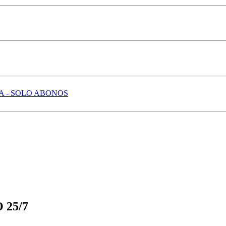
 - SOLO ABONOS
 25/7