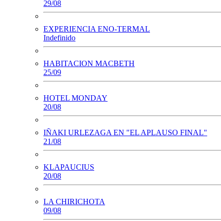
29/08
EXPERIENCIA ENO-TERMAL
Indefinido
HABITACION MACBETH
25/09
HOTEL MONDAY
20/08
IÑAKI URLEZAGA EN "EL APLAUSO FINAL"
21/08
KLAPAUCIUS
20/08
LA CHIRICHOTA
09/08