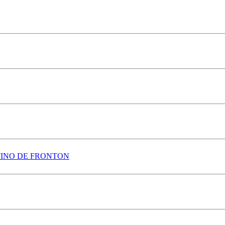
TINO DE FRONTON