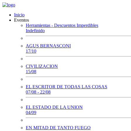
Inicio
Eventos
Herramientas - Descuentos Imperdibles
Indefinido
AGUS BERNASCONI
17/10
CIVILIZACION
15/08
EL ESCRITOR DE TODAS LAS COSAS
07/08 - 22/08
EL ESTADO DE LA UNION
04/09
EN MITAD DE TANTO FUEGO