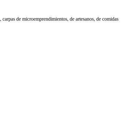
nal, carpas de microemprendimientos, de artesanos, de comidas