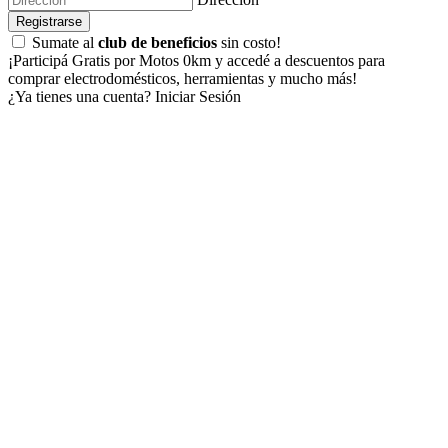
Registrarse
Sumate al
club de beneficios
sin costo!
¡Participá Gratis por Motos 0km y accedé a descuentos para
comprar electrodomésticos, herramientas y mucho más!
¿Ya tienes una cuenta?
Iniciar Sesión