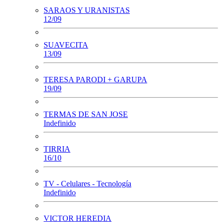
SARAOS Y URANISTAS
12/09
SUAVECITA
13/09
TERESA PARODI + GARUPA
19/09
TERMAS DE SAN JOSE
Indefinido
TIRRIA
16/10
TV - Celulares - Tecnología
Indefinido
VICTOR HEREDIA