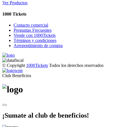
Ver Productos
1000 Tickets
Contacto comercial
Preguntas Frecuentes
Vende con 1000Tickets
Términos y condiciones
Arrepentimiento de compra
© Copyright
1000Tickets
Todos los derechos reservados
Club Beneficios
¡Sumate al club de beneficios!