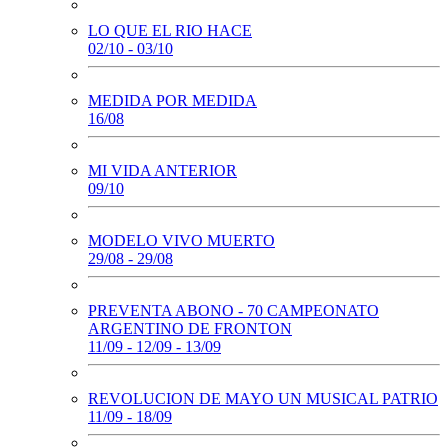
LO QUE EL RIO HACE
02/10 - 03/10
MEDIDA POR MEDIDA
16/08
MI VIDA ANTERIOR
09/10
MODELO VIVO MUERTO
29/08 - 29/08
PREVENTA ABONO - 70 CAMPEONATO
ARGENTINO DE FRONTON
11/09 - 12/09 - 13/09
REVOLUCION DE MAYO UN MUSICAL PATRIO
11/09 - 18/09