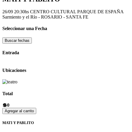
26/09 20:30hs
CENTRO CULTURAL PARQUE DE ESPAÑA
Sarmiento y el Rí­o - ROSARIO - SANTA FE
Seleccionar una Fecha
Buscar fechas
Entrada
Ubicaciones
Total
💲0
Agregar al carrito
MATI Y PABLITO