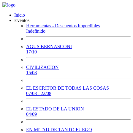
Inicio
Eventos
Herramientas - Descuentos Imperdibles
Indefinido
AGUS BERNASCONI
17/10
CIVILIZACION
15/08
EL ESCRITOR DE TODAS LAS COSAS
07/08 - 22/08
EL ESTADO DE LA UNION
04/09
EN MITAD DE TANTO FUEGO