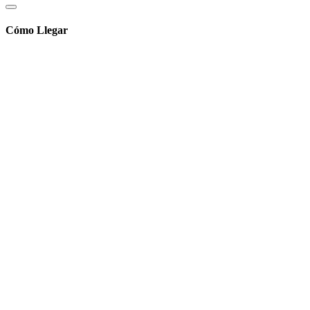
Cómo Llegar