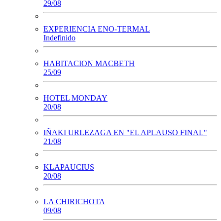
29/08
EXPERIENCIA ENO-TERMAL
Indefinido
HABITACION MACBETH
25/09
HOTEL MONDAY
20/08
IÑAKI URLEZAGA EN "EL APLAUSO FINAL"
21/08
KLAPAUCIUS
20/08
LA CHIRICHOTA
09/08