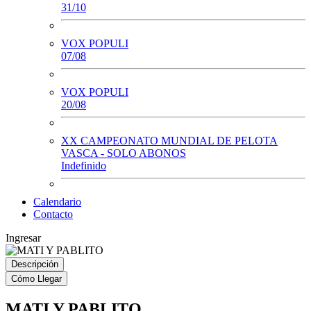
31/10
VOX POPULI
07/08
VOX POPULI
20/08
XX CAMPEONATO MUNDIAL DE PELOTA
VASCA - SOLO ABONOS
Indefinido
Calendario
Contacto
Ingresar
Descripción
Cómo Llegar
MATI Y PABLITO