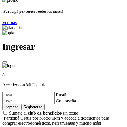
¡Participá por sorteos todos los meses!
Ver más
Ingresar
ó
Acceder con Mi Usuario
Email
Contraseña
Ingresar
Registrarse
Sumate al
club de beneficios
sin costo!
¡Participá Gratis por Motos 0km y accedé a descuentos para
comprar electrodomésticos, herramientas y mucho más!