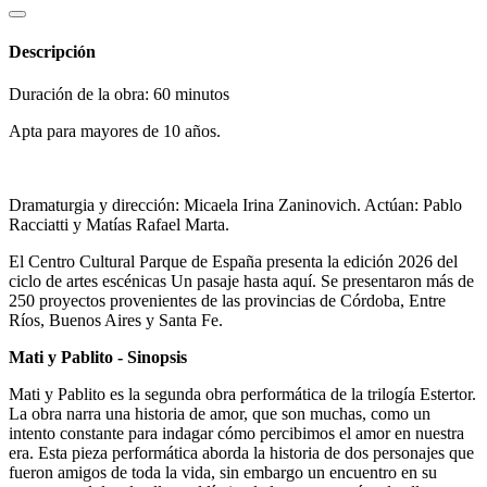
Descripción
Duración de la obra: 60 minutos
Apta para mayores de 10 años.
Dramaturgia y dirección: Micaela Irina Zaninovich. Actúan: Pablo
Racciatti y Matías Rafael Marta.
El Centro Cultural Parque de España presenta la edición 2026 del
ciclo de artes escénicas Un pasaje hasta aquí. Se presentaron más de
250 proyectos provenientes de las provincias de Córdoba, Entre
Ríos, Buenos Aires y Santa Fe.
Mati y Pablito - Sinopsis
Mati y Pablito es la segunda obra performática de la trilogía Estertor.
La obra narra una historia de amor, que son muchas, como un
intento constante para indagar cómo percibimos el amor en nuestra
era. Esta pieza performática aborda la historia de dos personajes que
fueron amigos de toda la vida, sin embargo un encuentro en su