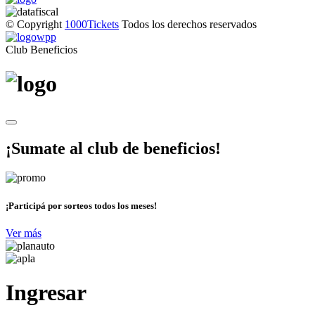
© Copyright
1000Tickets
Todos los derechos reservados
Club Beneficios
¡Sumate al club de beneficios!
¡Participá por sorteos todos los meses!
Ver más
Ingresar