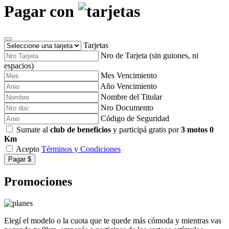
Pagar con
Tarjetas
Nro de Tarjeta (sin guiones, ni
espacios)
Mes Vencimiento
Año Vencimiento
Nombre del Titular
Nro Documento
Código de Seguridad
Sumate al
club de beneficios
y participá gratis por
3 motos 0
Km
Acepto
Términos y Condiciones
Pagar $
Promociones
Elegí el modelo o la cuota que te quede más cómoda y mientras vas