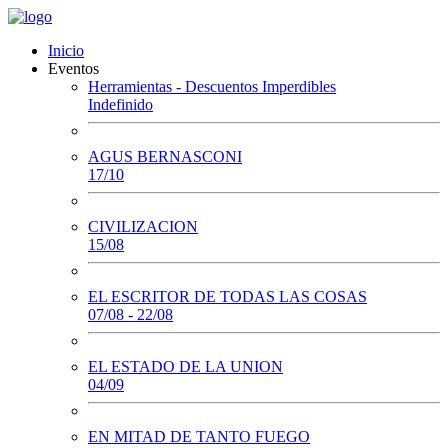
Inicio
Eventos
Herramientas - Descuentos Imperdibles
Indefinido
AGUS BERNASCONI
17/10
CIVILIZACION
15/08
EL ESCRITOR DE TODAS LAS COSAS
07/08 - 22/08
EL ESTADO DE LA UNION
04/09
EN MITAD DE TANTO FUEGO