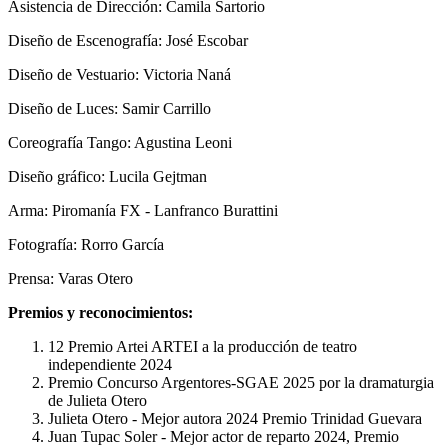
Asistencia de Dirección: Camila Sartorio
Diseño de Escenografía: José Escobar
Diseño de Vestuario: Victoria Naná
Diseño de Luces: Samir Carrillo
Coreografía Tango: Agustina Leoni
Diseño gráfico: Lucila Gejtman
Arma: Piromanía FX - Lanfranco Burattini
Fotografía: Rorro García
Prensa: Varas Otero
Premios y reconocimientos:
12 Premio Artei ARTEI a la producción de teatro
independiente 2024
Premio Concurso Argentores-SGAE 2025 por la dramaturgia
de Julieta Otero
Julieta Otero - Mejor autora 2024 Premio Trinidad Guevara
Juan Tupac Soler - Mejor actor de reparto 2024, Premio