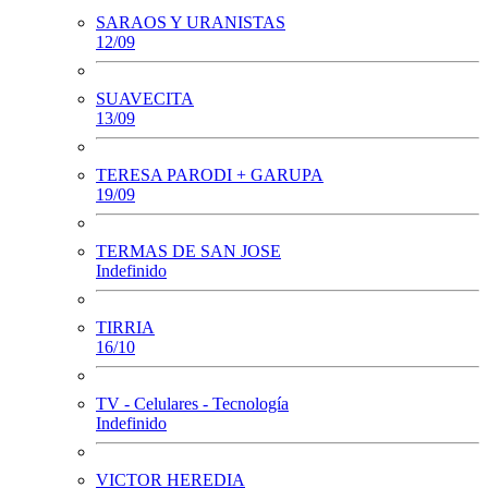
SARAOS Y URANISTAS
12/09
SUAVECITA
13/09
TERESA PARODI + GARUPA
19/09
TERMAS DE SAN JOSE
Indefinido
TIRRIA
16/10
TV - Celulares - Tecnología
Indefinido
VICTOR HEREDIA