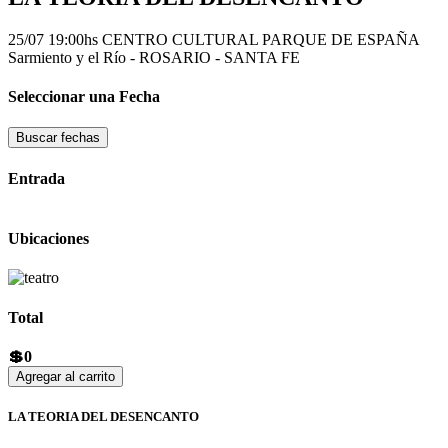
25/07 19:00hs
CENTRO CULTURAL PARQUE DE ESPAÑA
Sarmiento y el Rí­o - ROSARIO - SANTA FE
Seleccionar una Fecha
Buscar fechas
Entrada
Ubicaciones
Total
💲0
Agregar al carrito
LA TEORIA DEL DESENCANTO