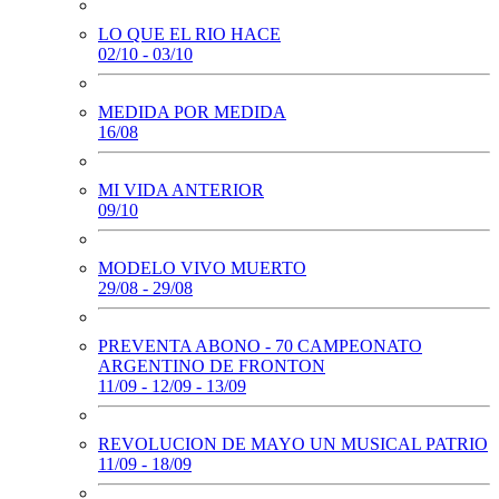
LO QUE EL RIO HACE
02/10 - 03/10
MEDIDA POR MEDIDA
16/08
MI VIDA ANTERIOR
09/10
MODELO VIVO MUERTO
29/08 - 29/08
PREVENTA ABONO - 70 CAMPEONATO
ARGENTINO DE FRONTON
11/09 - 12/09 - 13/09
REVOLUCION DE MAYO UN MUSICAL PATRIO
11/09 - 18/09