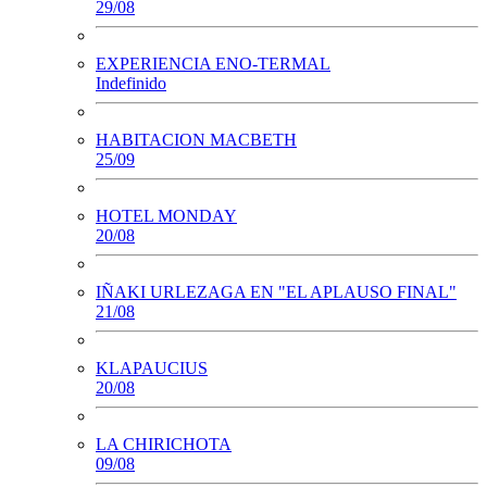
29/08
EXPERIENCIA ENO-TERMAL
Indefinido
HABITACION MACBETH
25/09
HOTEL MONDAY
20/08
IÑAKI URLEZAGA EN "EL APLAUSO FINAL"
21/08
KLAPAUCIUS
20/08
LA CHIRICHOTA
09/08