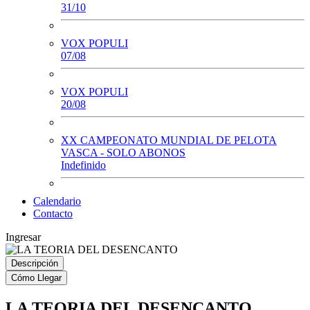
31/10
VOX POPULI
07/08
VOX POPULI
20/08
XX CAMPEONATO MUNDIAL DE PELOTA
VASCA - SOLO ABONOS
Indefinido
Calendario
Contacto
Ingresar
Descripción
Cómo Llegar
LA TEORIA DEL DESENCANTO