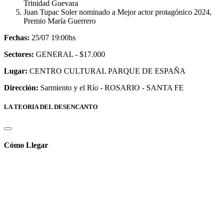
Trinidad Guevara
Juan Tupac Soler nominado a Mejor actor protagónico 2024,
Premio María Guerrero
Fechas:
25/07 19:00hs
Sectores:
GENERAL - $17.000
Lugar:
CENTRO CULTURAL PARQUE DE ESPAÑA
Dirección:
Sarmiento y el Rí­o - ROSARIO - SANTA FE
LA TEORIA DEL DESENCANTO
Cómo Llegar