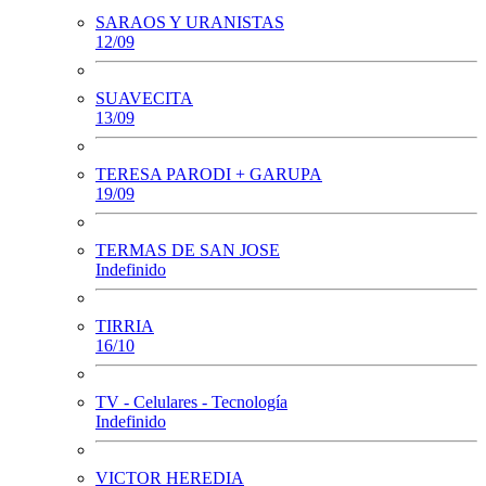
SARAOS Y URANISTAS
12/09
SUAVECITA
13/09
TERESA PARODI + GARUPA
19/09
TERMAS DE SAN JOSE
Indefinido
TIRRIA
16/10
TV - Celulares - Tecnología
Indefinido
VICTOR HEREDIA