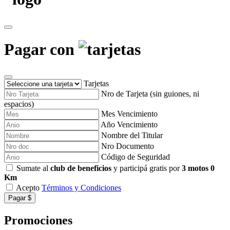
Pagar con
Tarjetas
Nro de Tarjeta (sin guiones, ni
espacios)
Mes Vencimiento
Año Vencimiento
Nombre del Titular
Nro Documento
Código de Seguridad
Sumate al
club de beneficios
y participá gratis por
3 motos 0
Km
Acepto
Términos y Condiciones
Pagar $
Promociones