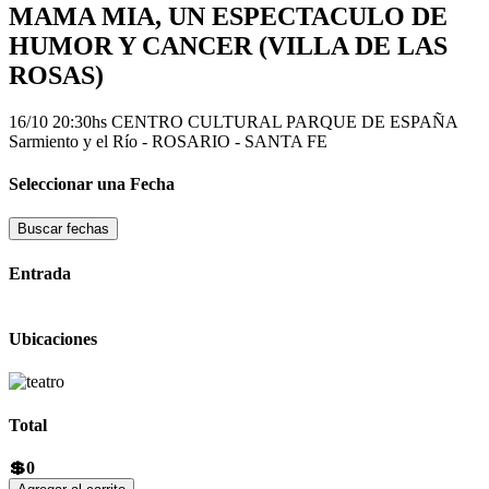
MAMA MIA, UN ESPECTACULO DE
HUMOR Y CANCER (VILLA DE LAS
ROSAS)
16/10 20:30hs
CENTRO CULTURAL PARQUE DE ESPAÑA
Sarmiento y el Rí­o - ROSARIO - SANTA FE
Seleccionar una Fecha
Buscar fechas
Entrada
Ubicaciones
Total
💲0