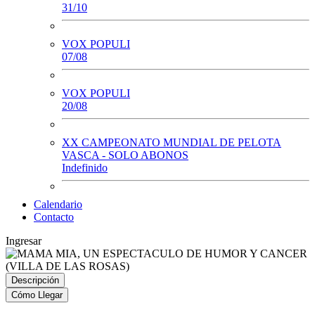
31/10
VOX POPULI
07/08
VOX POPULI
20/08
XX CAMPEONATO MUNDIAL DE PELOTA
VASCA - SOLO ABONOS
Indefinido
Calendario
Contacto
Ingresar
Descripción
Cómo Llegar