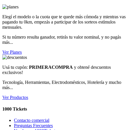
Elegí el modelo o la cuota que te quede más cómoda y mientras vas
pagando tu 0km, empezás a participar de los sorteos estímulos
mensuales.
Si tu número resulta ganador, retirás tu valor nominal, y no pagás
más...
Ver Planes
Usá tu cupón:
PRIMERACOMPRA
y obtené descuentos
exclusivos!
Tecnología, Herramientas, Electrodomésticos, Hotelería y mucho
más...
Ver Productos
1000 Tickets
Contacto comercial
Preguntas Frecuentes