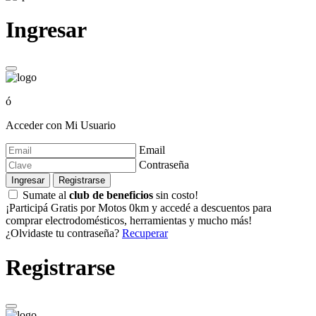
Ingresar
ó
Acceder con Mi Usuario
Email
Contraseña
Ingresar
Registrarse
Sumate al
club de beneficios
sin costo!
¡Participá Gratis por Motos 0km y accedé a descuentos para
comprar electrodomésticos, herramientas y mucho más!
¿Olvidaste tu contraseña?
Recuperar
Registrarse