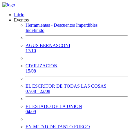
Inicio
Eventos
Herramientas - Descuentos Imperdibles
Indefinido
AGUS BERNASCONI
17/10
CIVILIZACION
15/08
EL ESCRITOR DE TODAS LAS COSAS
07/08 - 22/08
EL ESTADO DE LA UNION
04/09
EN MITAD DE TANTO FUEGO