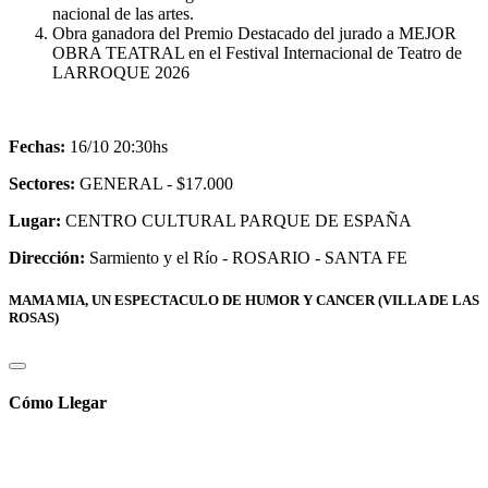
nacional de las artes.
Obra ganadora del Premio Destacado del jurado a MEJOR
OBRA TEATRAL en el Festival Internacional de Teatro de
LARROQUE 2026
Fechas:
16/10 20:30hs
Sectores:
GENERAL - $17.000
Lugar:
CENTRO CULTURAL PARQUE DE ESPAÑA
Dirección:
Sarmiento y el Rí­o - ROSARIO - SANTA FE
MAMA MIA, UN ESPECTACULO DE HUMOR Y CANCER (VILLA DE LAS
ROSAS)
Cómo Llegar