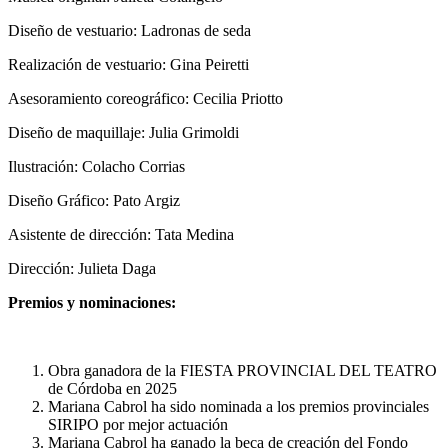
Diseño de vestuario: Ladronas de seda
Realización de vestuario: Gina Peiretti
Asesoramiento coreográfico: Cecilia Priotto
Diseño de maquillaje: Julia Grimoldi
Ilustración: Colacho Corrias
Diseño Gráfico: Pato Argiz
Asistente de dirección: Tata Medina
Dirección: Julieta Daga
Premios y nominaciones:
Obra ganadora de la FIESTA PROVINCIAL DEL TEATRO
de Córdoba en 2025
Mariana Cabrol ha sido nominada a los premios provinciales
SIRIPO por mejor actuación
Mariana Cabrol ha ganado la beca de creación del Fondo