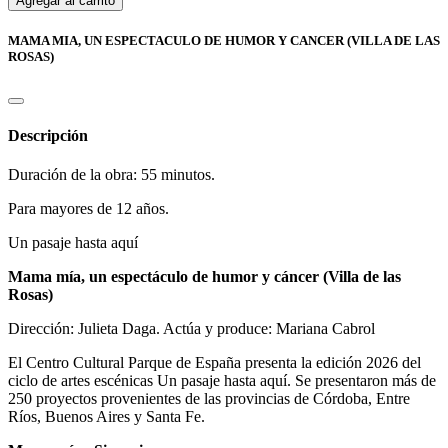
Agregar al carrito
MAMA MIA, UN ESPECTACULO DE HUMOR Y CANCER (VILLA DE LAS
ROSAS)
Descripción
Duración de la obra: 55 minutos.
Para mayores de 12 años.
Un pasaje hasta aquí
Mama mía, un espectáculo de humor y cáncer (Villa de las
Rosas)
Dirección: Julieta Daga. Actúa y produce: Mariana Cabrol
El Centro Cultural Parque de España presenta la edición 2026 del
ciclo de artes escénicas Un pasaje hasta aquí. Se presentaron más de
250 proyectos provenientes de las provincias de Córdoba, Entre
Ríos, Buenos Aires y Santa Fe.