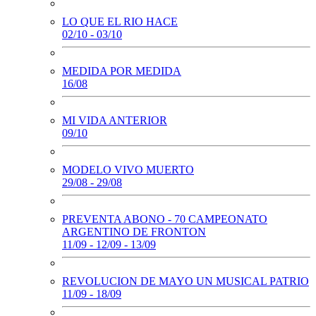
LO QUE EL RIO HACE
02/10 - 03/10
MEDIDA POR MEDIDA
16/08
MI VIDA ANTERIOR
09/10
MODELO VIVO MUERTO
29/08 - 29/08
PREVENTA ABONO - 70 CAMPEONATO
ARGENTINO DE FRONTON
11/09 - 12/09 - 13/09
REVOLUCION DE MAYO UN MUSICAL PATRIO
11/09 - 18/09