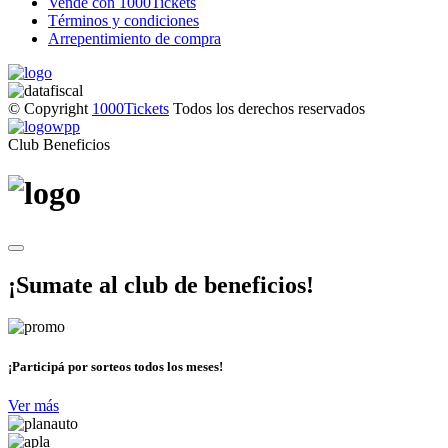
Vende con 1000Tickets
Términos y condiciones
Arrepentimiento de compra
© Copyright
1000Tickets
Todos los derechos reservados
Club Beneficios
¡Sumate al club de beneficios!
¡Participá por sorteos todos los meses!
Ver más