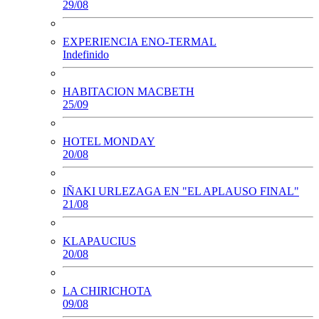
29/08
EXPERIENCIA ENO-TERMAL
Indefinido
HABITACION MACBETH
25/09
HOTEL MONDAY
20/08
IÑAKI URLEZAGA EN "EL APLAUSO FINAL"
21/08
KLAPAUCIUS
20/08
LA CHIRICHOTA
09/08