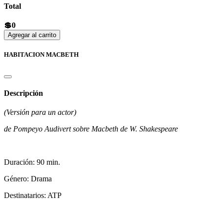
Total
💲0
Agregar al carrito
HABITACION MACBETH
Descripción
(Versión para un actor)
de Pompeyo Audivert sobre Macbeth de W. Shakespeare
Duración: 90 min.
Género: Drama
Destinatarios: ATP