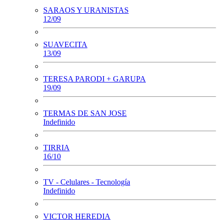
SARAOS Y URANISTAS
12/09
SUAVECITA
13/09
TERESA PARODI + GARUPA
19/09
TERMAS DE SAN JOSE
Indefinido
TIRRIA
16/10
TV - Celulares - Tecnología
Indefinido
VICTOR HEREDIA