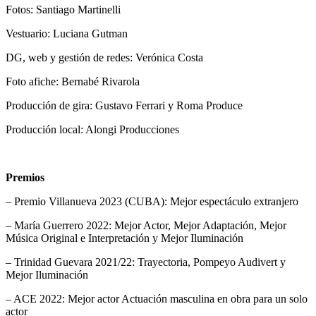
Fotos: Santiago Martinelli
Vestuario: Luciana Gutman
DG, web y gestión de redes: Verónica Costa
Foto afiche: Bernabé Rivarola
Producción de gira: Gustavo Ferrari y Roma Produce
Producción local: Alongi Producciones
Premios
– Premio Villanueva 2023 (CUBA): Mejor espectáculo extranjero
– María Guerrero 2022: Mejor Actor, Mejor Adaptación, Mejor
Música Original e Interpretación y Mejor Iluminación
– Trinidad Guevara 2021/22: Trayectoria, Pompeyo Audivert y
Mejor Iluminación
– ACE 2022: Mejor actor Actuación masculina en obra para un solo
actor