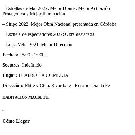
– Estrellas de Mar 2022: Mejor Drama, Mejor Actuación
Protagónica y Mejor Iluminación
– Siripo 2022: Mejor Obra Nacional presentada en Córdoba
– Escuela de espectadores 2022: Obra destacada
– Luisa Vehil 2021: Mejor Dirección
Fechas:
25/09 21:00hs
Sectores:
Indefinido
Lugar:
TEATRO LA COMEDIA
Dirección:
Mitre y Ctda. Ricardone - Rosario - Santa Fe
HABITACION MACBETH
Cómo Llegar