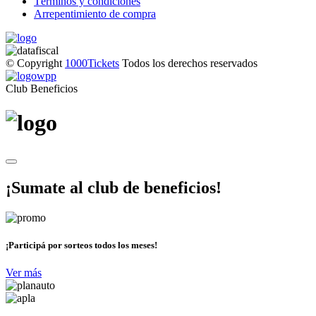
Términos y condiciones
Arrepentimiento de compra
© Copyright
1000Tickets
Todos los derechos reservados
Club Beneficios
¡Sumate al club de beneficios!
¡Participá por sorteos todos los meses!
Ver más