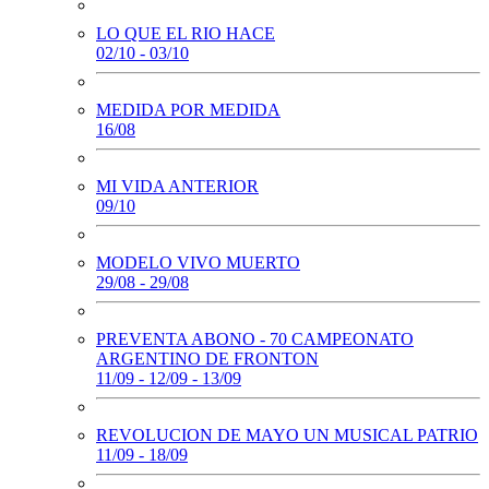
LO QUE EL RIO HACE
02/10 - 03/10
MEDIDA POR MEDIDA
16/08
MI VIDA ANTERIOR
09/10
MODELO VIVO MUERTO
29/08 - 29/08
PREVENTA ABONO - 70 CAMPEONATO
ARGENTINO DE FRONTON
11/09 - 12/09 - 13/09
REVOLUCION DE MAYO UN MUSICAL PATRIO
11/09 - 18/09