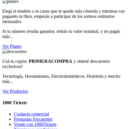
Elegí el modelo o la cuota que te quede más cómoda y mientras vas
pagando tu 0km, empezás a participar de los sorteos estímulos
mensuales.
Si tu número resulta ganador, retirás tu valor nominal, y no pagás
más...
Ver Planes
Usá tu cupón:
PRIMERACOMPRA
y obtené descuentos
exclusivos!
Tecnología, Herramientas, Electrodomésticos, Hotelería y mucho
más...
Ver Productos
1000 Tickets
Contacto comercial
Preguntas Frecuentes
Vende con 1000Tickets