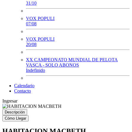
31/10
VOX POPULI
07/08
VOX POPULI
20/08
XX CAMPEONATO MUNDIAL DE PELOTA
VASCA - SOLO ABONOS
Indefinido
Calendario
Contacto
Ingresar
Descripción
Cómo Llegar
HABITACION MACBETH