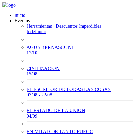
Inicio
Eventos
Herramientas - Descuentos Imperdibles
Indefinido
AGUS BERNASCONI
17/10
CIVILIZACION
15/08
EL ESCRITOR DE TODAS LAS COSAS
07/08 - 22/08
EL ESTADO DE LA UNION
04/09
EN MITAD DE TANTO FUEGO