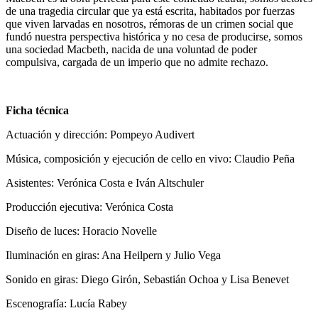
de una tragedia circular que ya está escrita, habitados por fuerzas
que viven larvadas en nosotros, rémoras de un crimen social que
fundó nuestra perspectiva histórica y no cesa de producirse, somos
una sociedad Macbeth, nacida de una voluntad de poder
compulsiva, cargada de un imperio que no admite rechazo.
Ficha técnica
Actuación y dirección: Pompeyo Audivert
Música, composición y ejecución de cello en vivo: Claudio Peña
Asistentes: Verónica Costa e Iván Altschuler
Producción ejecutiva: Verónica Costa
Diseño de luces: Horacio Novelle
Iluminación en giras: Ana Heilpern y Julio Vega
Sonido en giras: Diego Girón, Sebastián Ochoa y Lisa Benevet
Escenografía: Lucía Rabey