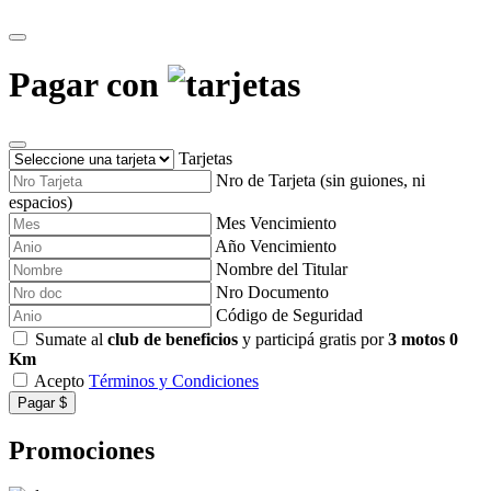
Pagar con
Tarjetas
Nro de Tarjeta (sin guiones, ni
espacios)
Mes Vencimiento
Año Vencimiento
Nombre del Titular
Nro Documento
Código de Seguridad
Sumate al
club de beneficios
y participá gratis por
3 motos 0
Km
Acepto
Términos y Condiciones
Pagar $
Promociones