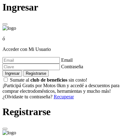
Ingresar
ó
Acceder con Mi Usuario
Email
Contraseña
Ingresar
Registrarse
Sumate al
club de beneficios
sin costo!
¡Participá Gratis por Motos 0km y accedé a descuentos para
comprar electrodomésticos, herramientas y mucho más!
¿Olvidaste tu contraseña?
Recuperar
Registrarse