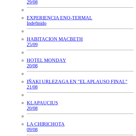
29/08
EXPERIENCIA ENO-TERMAL
Indefinido
HABITACION MACBETH
25/09
HOTEL MONDAY
20/08
IÑAKI URLEZAGA EN "EL APLAUSO FINAL"
21/08
KLAPAUCIUS
20/08
LA CHIRICHOTA
09/08