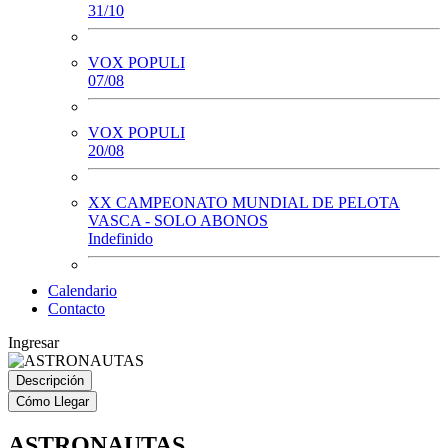
31/10
VOX POPULI
07/08
VOX POPULI
20/08
XX CAMPEONATO MUNDIAL DE PELOTA
VASCA - SOLO ABONOS
Indefinido
Calendario
Contacto
Ingresar
Descripción
Cómo Llegar
ASTRONAUTAS