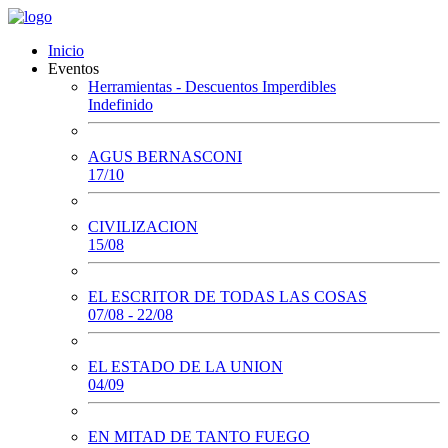
Inicio
Eventos
Herramientas - Descuentos Imperdibles
Indefinido
AGUS BERNASCONI
17/10
CIVILIZACION
15/08
EL ESCRITOR DE TODAS LAS COSAS
07/08 - 22/08
EL ESTADO DE LA UNION
04/09
EN MITAD DE TANTO FUEGO