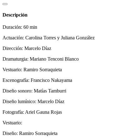
Descripción
Duración: 60 min
Actuación: Carolina Torres y Juliana González
Dirección: Marcelo Díaz
Dramaturgia: Mariano Tenconi Blanco
Vestuario: Ramiro Sorraquieta
Escenografía: Francisco Nakayama
Diseño sonoro: Matías Tamburri
Diseño lumínico: Marcelo Díaz
Fotografía: Ariel Gauna Rojas
Vestuario:
Diseño: Ramiro Sorraquieta