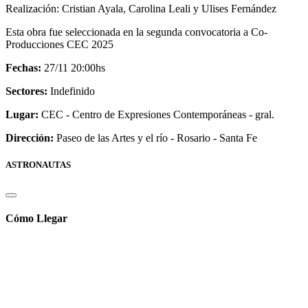
Realización: Cristian Ayala, Carolina Leali y Ulises Fernández
Esta obra fue seleccionada en la segunda convocatoria a Co-
Producciones CEC 2025
Fechas:
27/11 20:00hs
Sectores:
Indefinido
Lugar:
CEC - Centro de Expresiones Contemporáneas - gral.
Dirección:
Paseo de las Artes y el río - Rosario - Santa Fe
ASTRONAUTAS
Cómo Llegar