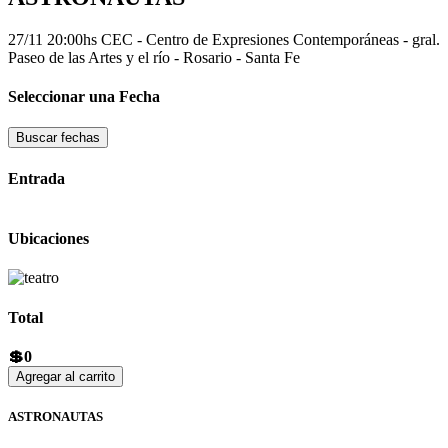
27/11 20:00hs
CEC - Centro de Expresiones Contemporáneas - gral.
Paseo de las Artes y el río - Rosario - Santa Fe
Seleccionar una Fecha
Buscar fechas
Entrada
Ubicaciones
Total
💲0
Agregar al carrito
ASTRONAUTAS