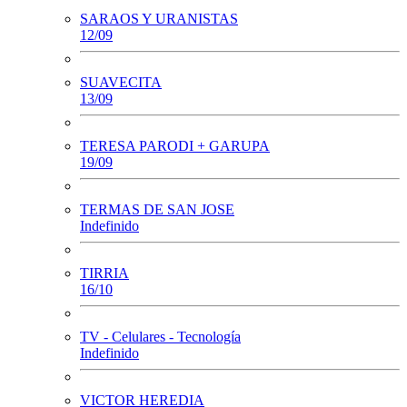
SARAOS Y URANISTAS
12/09
SUAVECITA
13/09
TERESA PARODI + GARUPA
19/09
TERMAS DE SAN JOSE
Indefinido
TIRRIA
16/10
TV - Celulares - Tecnología
Indefinido
VICTOR HEREDIA