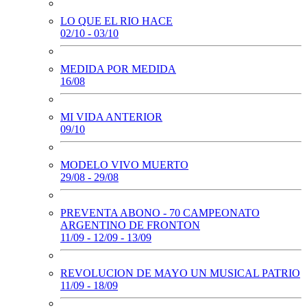
LO QUE EL RIO HACE
02/10 - 03/10
MEDIDA POR MEDIDA
16/08
MI VIDA ANTERIOR
09/10
MODELO VIVO MUERTO
29/08 - 29/08
PREVENTA ABONO - 70 CAMPEONATO
ARGENTINO DE FRONTON
11/09 - 12/09 - 13/09
REVOLUCION DE MAYO UN MUSICAL PATRIO
11/09 - 18/09