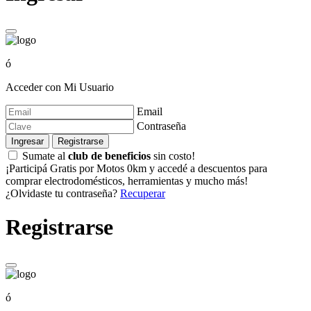
ó
Acceder con Mi Usuario
Email
Contraseña
Ingresar
Registrarse
Sumate al
club de beneficios
sin costo!
¡Participá Gratis por Motos 0km y accedé a descuentos para
comprar electrodomésticos, herramientas y mucho más!
¿Olvidaste tu contraseña?
Recuperar
Registrarse
ó