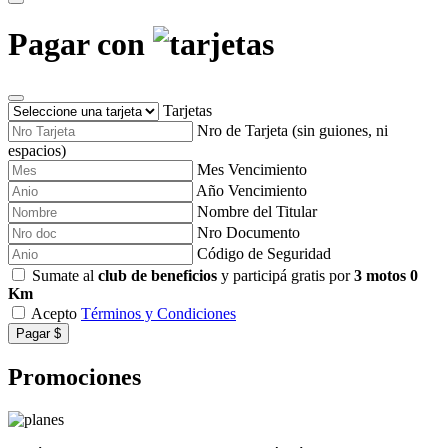
Pagar con
Tarjetas
Nro de Tarjeta (sin guiones, ni
espacios)
Mes Vencimiento
Año Vencimiento
Nombre del Titular
Nro Documento
Código de Seguridad
Sumate al
club de beneficios
y participá gratis por
3 motos 0
Km
Acepto
Términos y Condiciones
Pagar $
Promociones