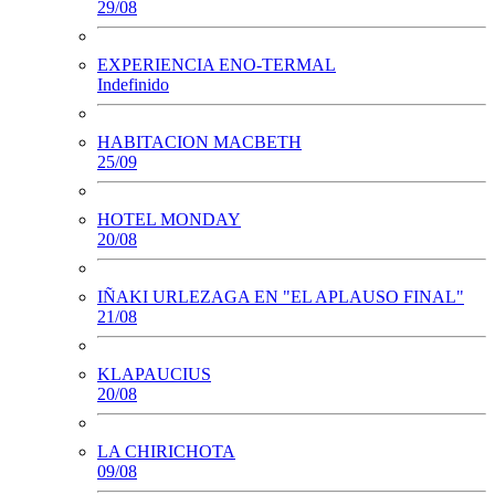
29/08
EXPERIENCIA ENO-TERMAL
Indefinido
HABITACION MACBETH
25/09
HOTEL MONDAY
20/08
IÑAKI URLEZAGA EN "EL APLAUSO FINAL"
21/08
KLAPAUCIUS
20/08
LA CHIRICHOTA
09/08