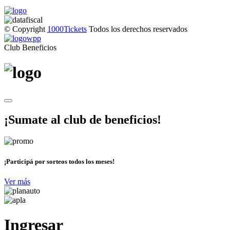
© Copyright
1000Tickets
Todos los derechos reservados
Club Beneficios
¡Sumate al club de beneficios!
¡Participá por sorteos todos los meses!
Ver más
Ingresar