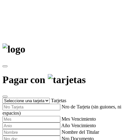
Pagar con
Tarjetas
Nro de Tarjeta (sin guiones, ni
espacios)
Mes Vencimiento
Año Vencimiento
Nombre del Titular
Nro Documento