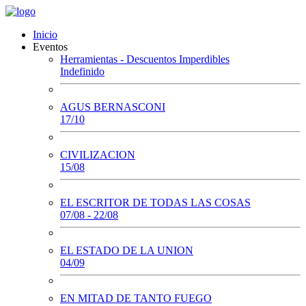
Inicio
Eventos
Herramientas - Descuentos Imperdibles
Indefinido
AGUS BERNASCONI
17/10
CIVILIZACION
15/08
EL ESCRITOR DE TODAS LAS COSAS
07/08 - 22/08
EL ESTADO DE LA UNION
04/09
EN MITAD DE TANTO FUEGO