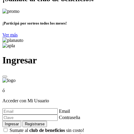
¡Participá por sorteos todos los meses!
Ver más
Ingresar
ó
Acceder con Mi Usuario
Email
Contraseña
Ingresar
Registrarse
Sumate al
club de beneficios
sin costo!