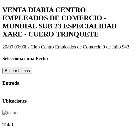
VENTA DIARIA CENTRO
EMPLEADOS DE COMERCIO -
MUNDIAL SUB 23 ESPECIALIDAD
XARE - CUERO TRINQUETE
20/09 09:00hs
Club Centro Empleados de Comercio
9 de Julio 943
Seleccionar una Fecha
Buscar fechas
Entrada
Ubicaciones
Total