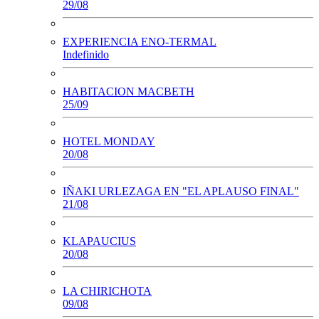
29/08
EXPERIENCIA ENO-TERMAL
Indefinido
HABITACION MACBETH
25/09
HOTEL MONDAY
20/08
IÑAKI URLEZAGA EN "EL APLAUSO FINAL"
21/08
KLAPAUCIUS
20/08
LA CHIRICHOTA
09/08