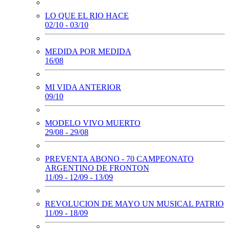
LO QUE EL RIO HACE
02/10 - 03/10
MEDIDA POR MEDIDA
16/08
MI VIDA ANTERIOR
09/10
MODELO VIVO MUERTO
29/08 - 29/08
PREVENTA ABONO - 70 CAMPEONATO
ARGENTINO DE FRONTON
11/09 - 12/09 - 13/09
REVOLUCION DE MAYO UN MUSICAL PATRIO
11/09 - 18/09