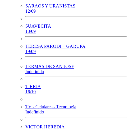
SARAOS Y URANISTAS
12/09
SUAVECITA
13/09
TERESA PARODI + GARUPA
19/09
TERMAS DE SAN JOSE
Indefinido
TIRRIA
16/10
TV - Celulares - Tecnología
Indefinido
VICTOR HEREDIA