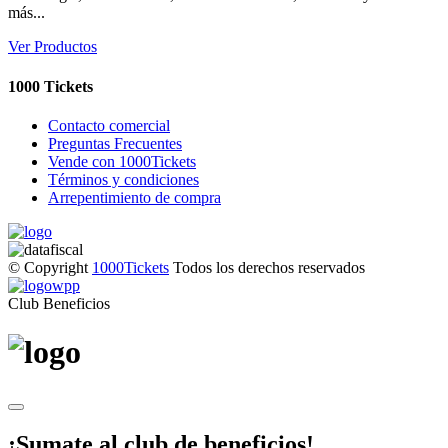
más...
Ver Productos
1000 Tickets
Contacto comercial
Preguntas Frecuentes
Vende con 1000Tickets
Términos y condiciones
Arrepentimiento de compra
© Copyright
1000Tickets
Todos los derechos reservados
Club Beneficios
¡Sumate al club de beneficios!