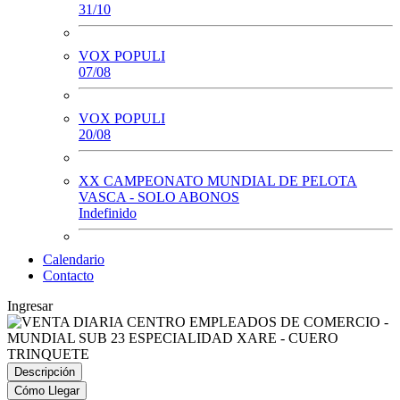
31/10
VOX POPULI
07/08
VOX POPULI
20/08
XX CAMPEONATO MUNDIAL DE PELOTA
VASCA - SOLO ABONOS
Indefinido
Calendario
Contacto
Ingresar
Descripción
Cómo Llegar