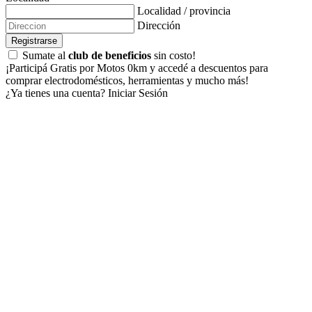
Localidad / provincia
Dirección
Registrarse
Sumate al
club de beneficios
sin costo!
¡Participá Gratis por Motos 0km y accedé a descuentos para
comprar electrodomésticos, herramientas y mucho más!
¿Ya tienes una cuenta?
Iniciar Sesión