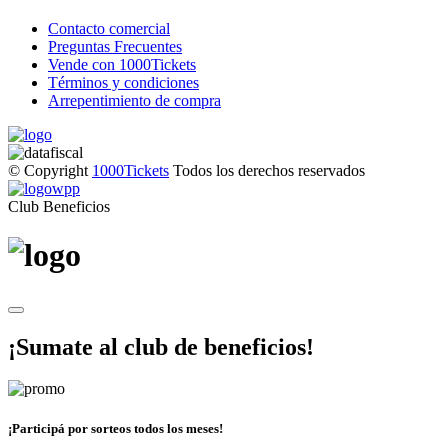
Contacto comercial
Preguntas Frecuentes
Vende con 1000Tickets
Términos y condiciones
Arrepentimiento de compra
© Copyright
1000Tickets
Todos los derechos reservados
Club Beneficios
¡Sumate al club de beneficios!
¡Participá por sorteos todos los meses!