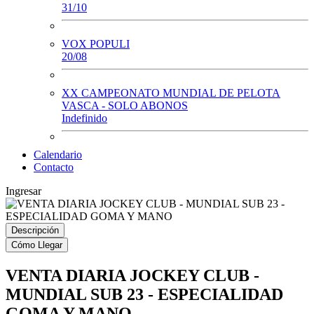
31/10
VOX POPULI
20/08
XX CAMPEONATO MUNDIAL DE PELOTA
VASCA - SOLO ABONOS
Indefinido
Calendario
Contacto
Ingresar
Descripción
Cómo Llegar
VENTA DIARIA JOCKEY CLUB -
MUNDIAL SUB 23 - ESPECIALIDAD
GOMA Y MANO