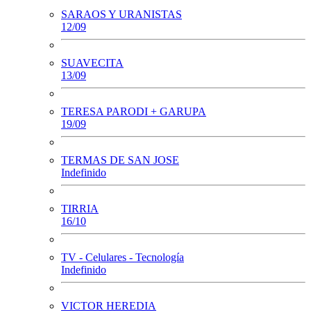
SARAOS Y URANISTAS
12/09
SUAVECITA
13/09
TERESA PARODI + GARUPA
19/09
TERMAS DE SAN JOSE
Indefinido
TIRRIA
16/10
TV - Celulares - Tecnología
Indefinido
VICTOR HEREDIA