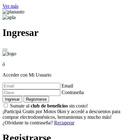
Ver más
Ingresar
ó
Acceder con Mi Usuario
Email
Contraseña
Ingresar
Registrarse
Sumate al
club de beneficios
sin costo!
¡Participá Gratis por Motos 0km y accedé a descuentos para
comprar electrodomésticos, herramientas y mucho más!
¿Olvidaste tu contraseña?
Recuperar
Registrarse