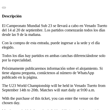
Descripción
El Campeonato Mundial Sub 23 se llevará a cabo en Venado Tuerto
del 14 al 20 de septiembre. Los partidos comenzarán todos los días
desde las 9 de la mañana.
Con la compra de esta entrada, puede ingresar a la sede y el día
elegido.
Todos los días hay partidos en ambas canchas diferenciándose solo
por la especialidad.
Próximamente publicaremos información sobre el alojamiento. Si
tiene alguna pregunta, contáctenos al número de WhatsApp
publicado en la página.
The U23 World Championship will be held in Venado Tuerto from
September 14th to 20th. Matches will start daily at 9:00 a.m.
With the purchase of this ticket, you can enter the venue on the
chosen day.