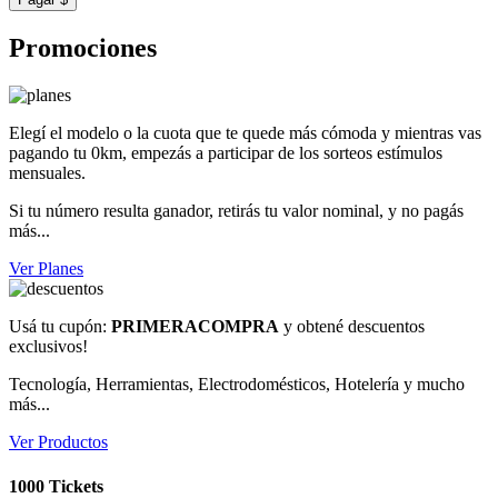
Promociones
Elegí el modelo o la cuota que te quede más cómoda y mientras vas
pagando tu 0km, empezás a participar de los sorteos estímulos
mensuales.
Si tu número resulta ganador, retirás tu valor nominal, y no pagás
más...
Ver Planes
Usá tu cupón:
PRIMERACOMPRA
y obtené descuentos
exclusivos!
Tecnología, Herramientas, Electrodomésticos, Hotelería y mucho
más...
Ver Productos
1000 Tickets