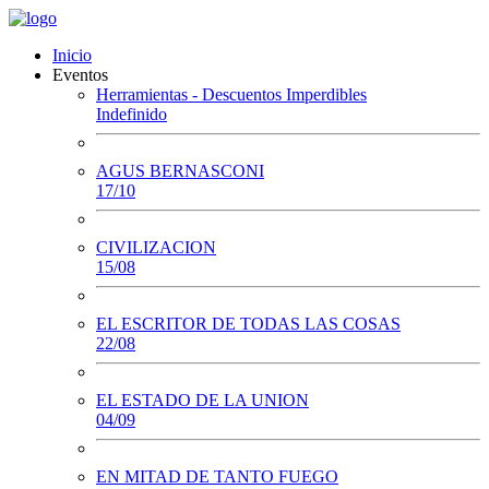
Inicio
Eventos
Herramientas - Descuentos Imperdibles
Indefinido
AGUS BERNASCONI
17/10
CIVILIZACION
15/08
EL ESCRITOR DE TODAS LAS COSAS
22/08
EL ESTADO DE LA UNION
04/09
EN MITAD DE TANTO FUEGO