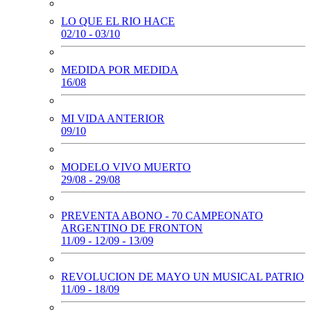
LO QUE EL RIO HACE
02/10 - 03/10
MEDIDA POR MEDIDA
16/08
MI VIDA ANTERIOR
09/10
MODELO VIVO MUERTO
29/08 - 29/08
PREVENTA ABONO - 70 CAMPEONATO
ARGENTINO DE FRONTON
11/09 - 12/09 - 13/09
REVOLUCION DE MAYO UN MUSICAL PATRIO
11/09 - 18/09