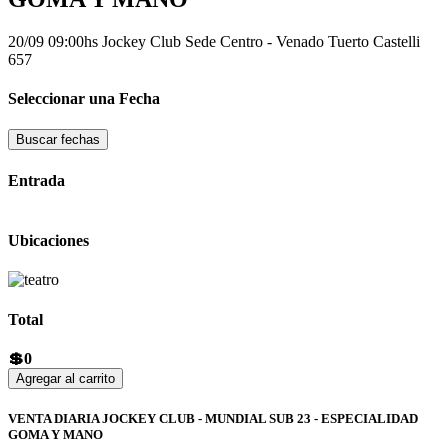
20/09 09:00hs
Jockey Club Sede Centro - Venado Tuerto
Castelli
657
Seleccionar una Fecha
Buscar fechas
Entrada
Ubicaciones
Total
💲0
Agregar al carrito
VENTA DIARIA JOCKEY CLUB - MUNDIAL SUB 23 - ESPECIALIDAD
GOMA Y MANO