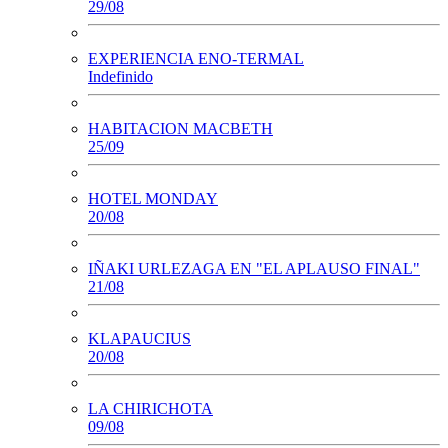
29/08
EXPERIENCIA ENO-TERMAL
Indefinido
HABITACION MACBETH
25/09
HOTEL MONDAY
20/08
IÑAKI URLEZAGA EN "EL APLAUSO FINAL"
21/08
KLAPAUCIUS
20/08
LA CHIRICHOTA
09/08