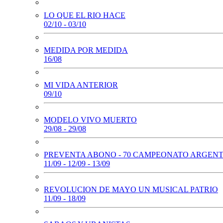
LO QUE EL RIO HACE
02/10 - 03/10
MEDIDA POR MEDIDA
16/08
MI VIDA ANTERIOR
09/10
MODELO VIVO MUERTO
29/08 - 29/08
PREVENTA ABONO - 70 CAMPEONATO ARGEN
11/09 - 12/09 - 13/09
REVOLUCION DE MAYO UN MUSICAL PATRIO
11/09 - 18/09