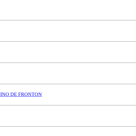
TINO DE FRONTON