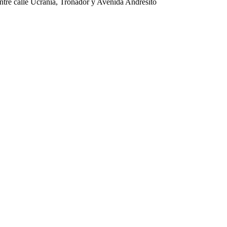
ntre calle Ucrania, Tronador y Avenida Andresito