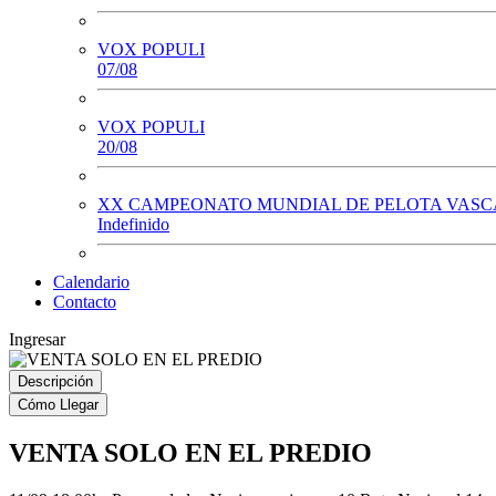
VOX POPULI
07/08
VOX POPULI
20/08
XX CAMPEONATO MUNDIAL DE PELOTA VASCA
Indefinido
Calendario
Contacto
Ingresar
Descripción
Cómo Llegar
VENTA SOLO EN EL PREDIO