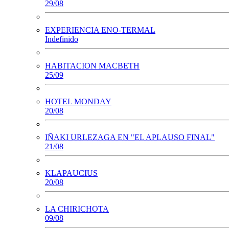
29/08
EXPERIENCIA ENO-TERMAL
Indefinido
HABITACION MACBETH
25/09
HOTEL MONDAY
20/08
IÑAKI URLEZAGA EN "EL APLAUSO FINAL"
21/08
KLAPAUCIUS
20/08
LA CHIRICHOTA
09/08