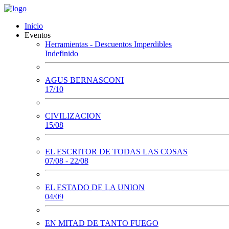
Inicio
Eventos
Herramientas - Descuentos Imperdibles
Indefinido
AGUS BERNASCONI
17/10
CIVILIZACION
15/08
EL ESCRITOR DE TODAS LAS COSAS
07/08 - 22/08
EL ESTADO DE LA UNION
04/09
EN MITAD DE TANTO FUEGO