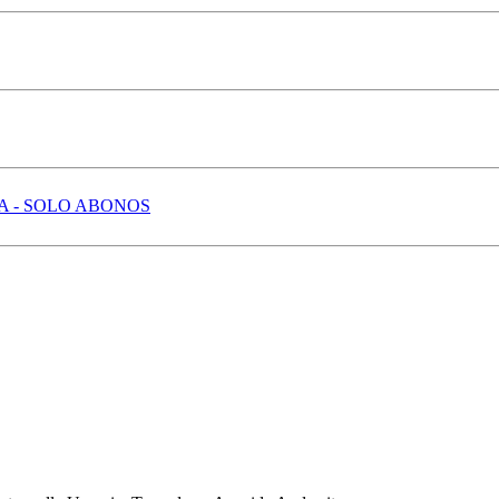
 - SOLO ABONOS