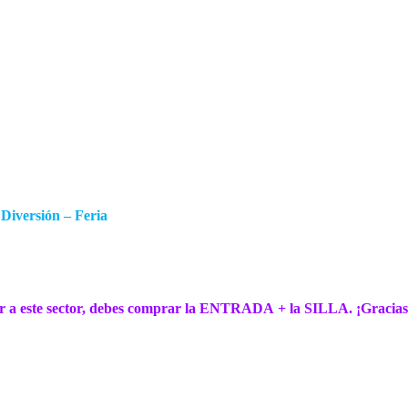
Diversión – Feria
r a este sector, debes comprar la ENTRADA + la SILLA. ¡Gracias