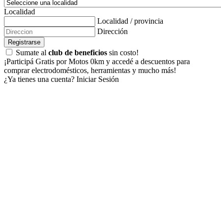
Localidad
Localidad / provincia
Dirección
Registrarse
Sumate al
club de beneficios
sin costo!
¡Participá Gratis por Motos 0km y accedé a descuentos para
comprar electrodomésticos, herramientas y mucho más!
¿Ya tienes una cuenta?
Iniciar Sesión