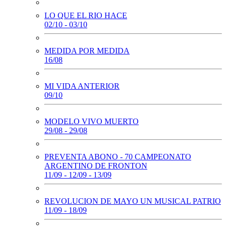
LO QUE EL RIO HACE
02/10 - 03/10
MEDIDA POR MEDIDA
16/08
MI VIDA ANTERIOR
09/10
MODELO VIVO MUERTO
29/08 - 29/08
PREVENTA ABONO - 70 CAMPEONATO
ARGENTINO DE FRONTON
11/09 - 12/09 - 13/09
REVOLUCION DE MAYO UN MUSICAL PATRIO
11/09 - 18/09