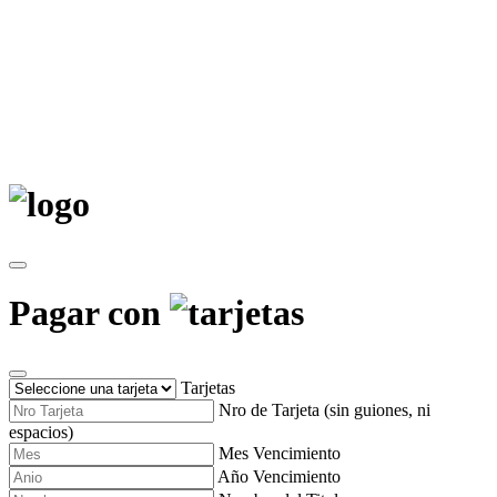
Pagar con
Tarjetas
Nro de Tarjeta (sin guiones, ni
espacios)
Mes Vencimiento
Año Vencimiento