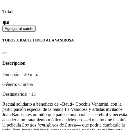
Total
💲0
Agregar al carrito
TODOS X BAUTI JUNTO A LA VANIDOSA
Descripción
Duración: 120 min.
Género: Cumbia
Destinatarios: +13
Recital solidario a beneficio de «Bauti» Cocchis Venturini, con la
participación especial de la banda La Vanidosa y artistas invitados.
Juan Bautista es un niño que padece una parálisis cerebral y necesita
acceder a un tratamiento médico en México —el mismo que inspiró
la película
Los dos hemisferios de Lucca
— que podría cambiarle la