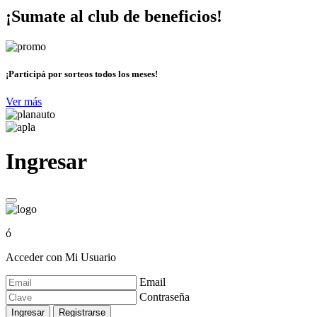
¡Sumate al club de beneficios!
¡Participá por sorteos todos los meses!
Ver más
Ingresar
ó
Acceder con Mi Usuario
Email
Contraseña
Ingresar
Registrarse