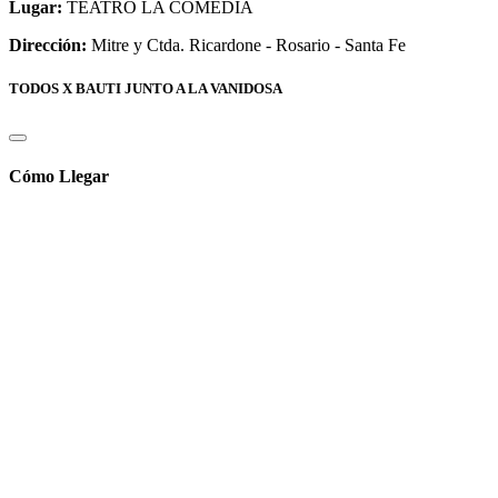
Lugar:
TEATRO LA COMEDIA
Dirección:
Mitre y Ctda. Ricardone - Rosario - Santa Fe
TODOS X BAUTI JUNTO A LA VANIDOSA
Cómo Llegar