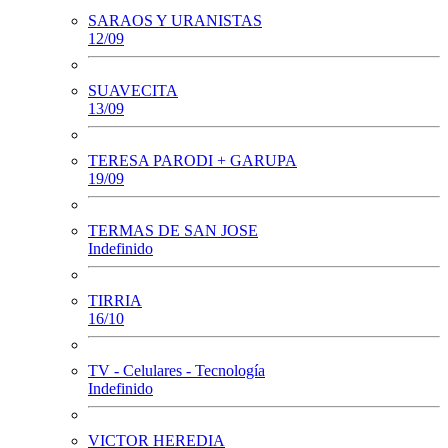
SARAOS Y URANISTAS
12/09
SUAVECITA
13/09
TERESA PARODI + GARUPA
19/09
TERMAS DE SAN JOSE
Indefinido
TIRRIA
16/10
TV - Celulares - Tecnología
Indefinido
VICTOR HEREDIA