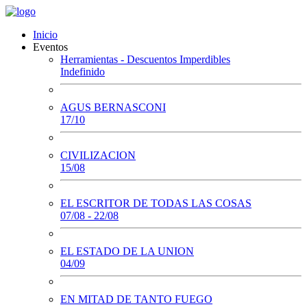
Inicio
Eventos
Herramientas - Descuentos Imperdibles
Indefinido
AGUS BERNASCONI
17/10
CIVILIZACION
15/08
EL ESCRITOR DE TODAS LAS COSAS
07/08 - 22/08
EL ESTADO DE LA UNION
04/09
EN MITAD DE TANTO FUEGO