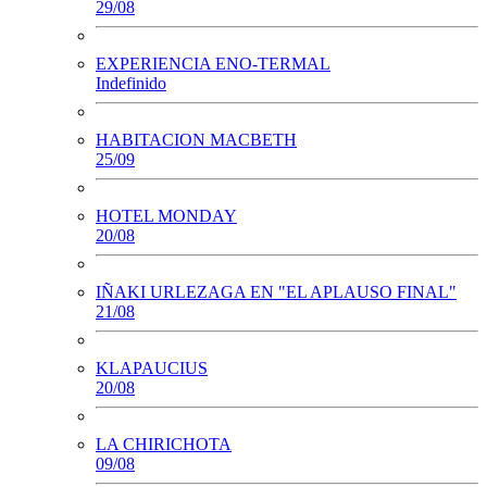
29/08
EXPERIENCIA ENO-TERMAL
Indefinido
HABITACION MACBETH
25/09
HOTEL MONDAY
20/08
IÑAKI URLEZAGA EN "EL APLAUSO FINAL"
21/08
KLAPAUCIUS
20/08
LA CHIRICHOTA
09/08