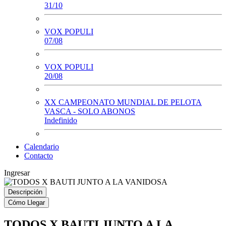
31/10
VOX POPULI
07/08
VOX POPULI
20/08
XX CAMPEONATO MUNDIAL DE PELOTA
VASCA - SOLO ABONOS
Indefinido
Calendario
Contacto
Ingresar
Descripción
Cómo Llegar
TODOS X BAUTI JUNTO A LA