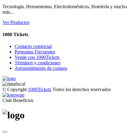
Tecnología, Herramientas, Electrodomésticos, Hotelería y mucho
más...
Ver Productos
1000 Tickets
Contacto comercial
Preguntas Frecuentes
Vende con 1000Tickets
Términos y condiciones
Arrepentimiento de compra
© Copyright
1000Tickets
Todos los derechos reservados
Club Beneficios